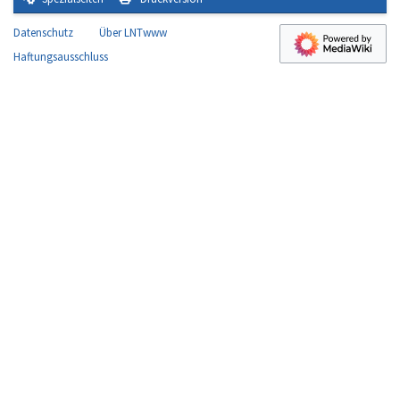
Datenschutz
Über LNTwww
Haftungsausschluss